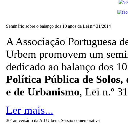
Seminário sobre o balanço dos 10 anos da Lei n.º 31/2014
A Associação Portuguesa d
Urbem promovem um semin
dedicado ao balanço dos 10
Política Pública de Solos
e de Urbanismo
, Lei n.º 3
Ler mais...
30º aniversário da Ad Urbem. Sessão comemorativa