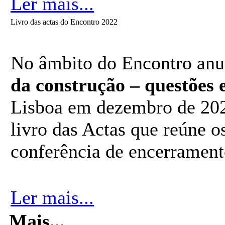
Ler mais...
Livro das actas do Encontro 2022
No âmbito do Encontro anu
da construção – questões e
Lisboa em dezembro de 202
livro das Actas que reúne o
conferência de encerrament
Ler mais...
Mais...