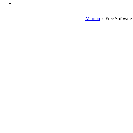
Mambo
is Free Software