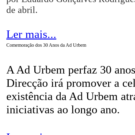
de abril.
Ler mais...
Comemoração dos 30 Anos da Ad Urbem
A Ad Urbem perfaz 30 anos
Direcção irá promover a cel
existência da Ad Urbem atra
iniciativas ao longo ano.