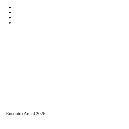
Encontro Anual 2026