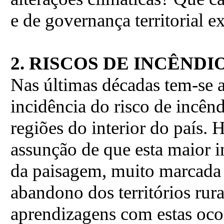
e de governança territorial 
2.
RISCOS DE INCÊNDI
Nas últimas décadas tem-se 
incidência do risco de incênd
regiões do interior do país.
assunção de que esta maior i
da paisagem, muito marcada 
abandono dos territórios rur
aprendizagens com estas ocor