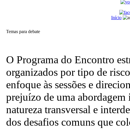
Início
Temas para debate
O Programa do Encontro estr
organizados por tipo de risco.
enfoque às sessões e direcion
prejuízo de uma abordagem i
natureza transversal e interd
dos desafios comuns que colo