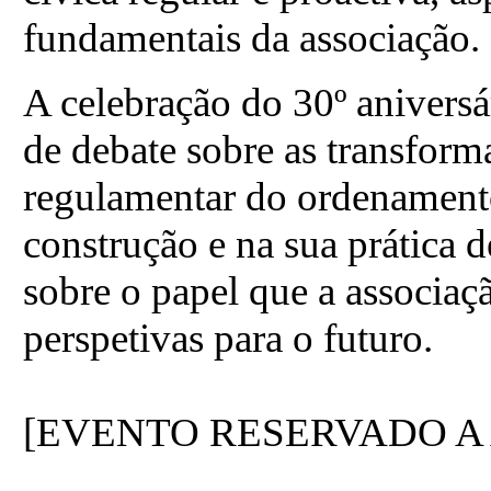
fundamentais da associação.
A celebração do 30º aniversá
de debate sobre as transform
regulamentar do ordenamento
construção e na sua prática
sobre o papel que a associaçã
perspetivas para o futuro.
[EVENTO RESERVADO A