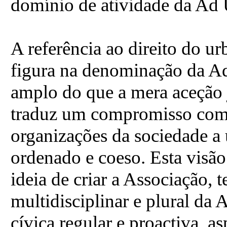
domínio de atividade da Ad
A referência ao direito do u
figura na denominação da A
amplo do que a mera aceção j
traduz um compromisso com o
organizações da sociedade a 
ordenado e coeso. Esta visão 
ideia de criar a Associação,
multidisciplinar e plural da
cívica regular e proactiva, a