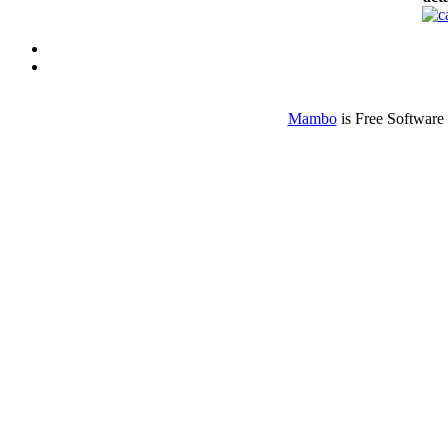
Mambo
is Free Software