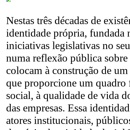
Nestas três décadas de exis
identidade própria, fundada n
iniciativas legislativas no 
numa reflexão pública sobre 
colocam à construção de um t
que proporcione um quadro 
social, à qualidade de vida 
das empresas. Essa identidad
atores institucionais, públic