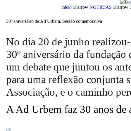
Início
NOTICIAS
3
30º aniversário da Ad Urbem. Sessão comemorativa
No dia 20 de junho realizou
30º aniversário da fundação 
um debate que juntou os ante
para uma reflexão conjunta so
Associação, e o caminho per
A Ad Urbem faz 30 anos de 