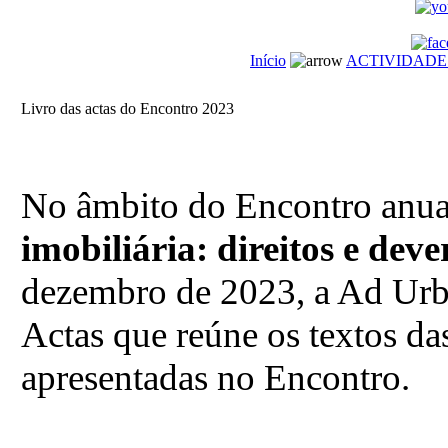
Início
ACTIVIDADE
Livro das actas do Encontro 2023
No âmbito do Encontro anua
imobiliária: direitos e deve
dezembro de 2023, a Ad Urb
Actas que reúne os textos d
apresentadas no Encontro.