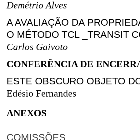
Demétrio Alves
A AVALIAÇÃO DA PROPRIE
O MÉTODO TCL _TRANSIT C
Carlos Gaivoto
CONFERÊNCIA DE ENCER
ESTE OBSCURO OBJETO DO
Edésio Fernandes
ANEXOS
COMISSÕES