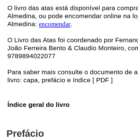
O livro das atas está disponível para compra
Almedina, ou pode
encomendar
online na lo
Almedina:
encomendar
.
O Livro das Atas foi coordenado por Fernand
João Ferreira Bento & Claudio Monteiro, co
9789894022077
Para saber mais consulte o documento de 
livro: capa, prefácio e índice [ PDF
]
Índice geral do livro
Prefácio