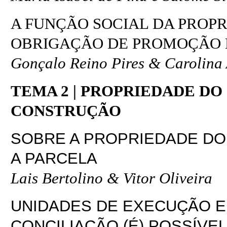
A FUNÇÃO SOCIAL DA PROPR
OBRIGAÇÃO DE PROMOÇÃO 
Gonçalo Reino Pires & Carolina 
TEMA 2 | PROPRIEDADE D
CONSTRUÇÃO
SOBRE A PROPRIEDADE DO 
A PARCELA
Lais Bertolino & Vitor Oliveira
UNIDADES DE EXECUÇÃO E
CONCILIAÇÃO (É) POSSÍVEL