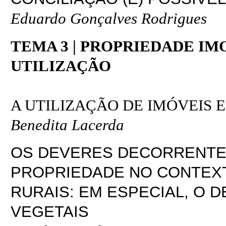
Eduardo Gonçalves Rodrigues
TEMA 3 | PROPRIEDADE IM
UTILIZAÇÃO
A UTILIZAÇÃO DE IMÓVEIS 
Benedita Lacerda
OS DEVERES DECORRENTE
PROPRIEDADE NO CONTEX
RURAIS: EM ESPECIAL, O 
VEGETAIS