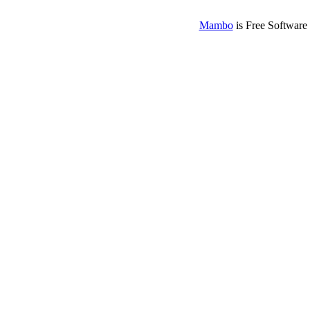
Mambo
is Free Software