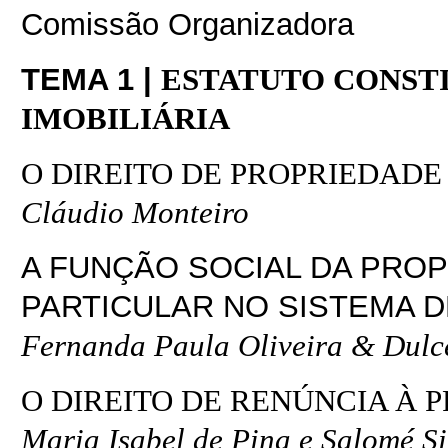
Comissão Organizadora
TEMA 1 |
ESTATUTO CONST
IMOBILIÁRIA
O DIREITO DE PROPRIEDADE
Cláudio Monteiro
A FUNÇÃO SOCIAL DA PRO
PARTICULAR NO SISTEMA 
Fernanda Paula Oliveira & Dul
O DIREITO DE RENÚNCIA À 
Maria Isabel de Pina e Salomé Si