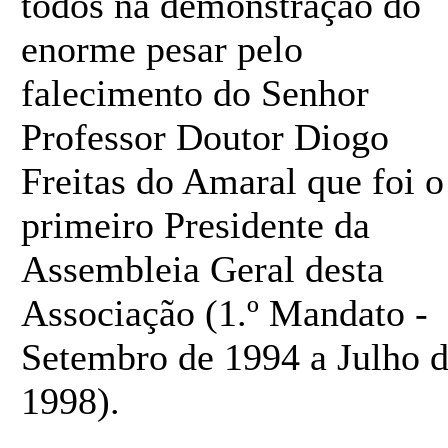
todos na demonstração do
enorme pesar pelo
falecimento do Senhor
Professor Doutor Diogo
Freitas do Amaral que foi o
primeiro Presidente da
Assembleia Geral desta
Associação (1.º Mandato -
Setembro de 1994 a Julho 
1998).