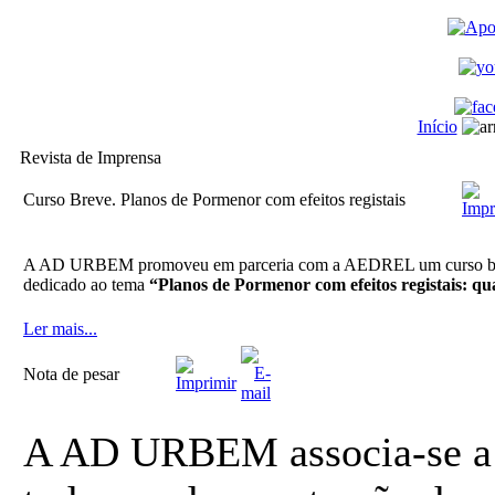
Início
Revista de Imprensa
Curso Breve. Planos de Pormenor com efeitos registais
A AD URBEM promoveu em parceria com a AEDREL um curso breve
dedicado ao tema
“Planos de Pormenor com efeitos registais: q
Ler mais...
Nota de pesar
A AD URBEM associa-se a