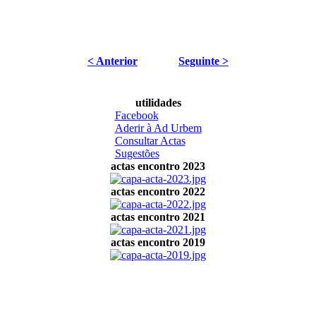
< Anterior
Seguinte >
utilidades
Facebook
Aderir à Ad Urbem
Consultar Actas
Sugestões
actas encontro 2023
actas encontro 2022
actas encontro 2021
actas encontro 2019