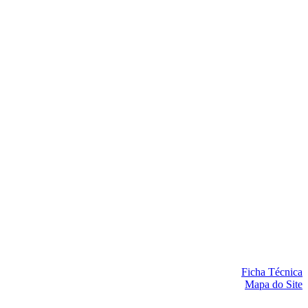
Ficha Técnica
Mapa do Site