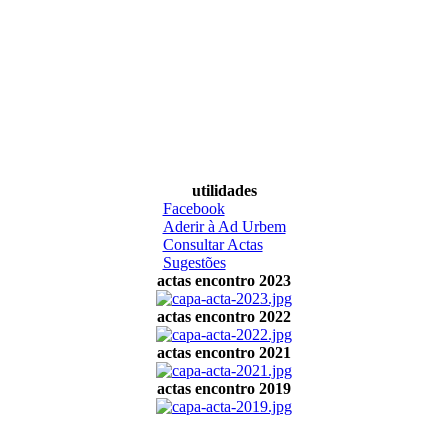
utilidades
Facebook
Aderir à Ad Urbem
Consultar Actas
Sugestões
actas encontro 2023
actas encontro 2022
actas encontro 2021
actas encontro 2019