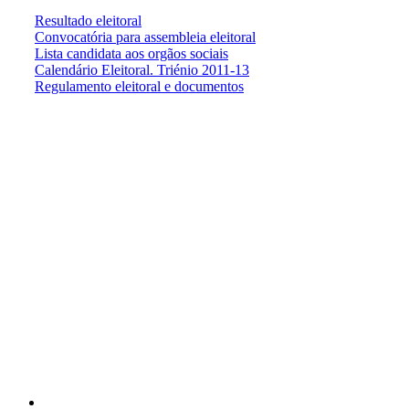
Resultado eleitoral
Convocatória para assembleia eleitoral
Lista candidata aos orgãos sociais
Calendário Eleitoral. Triénio 2011-13
Regulamento eleitoral e documentos