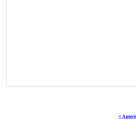
< Anteri