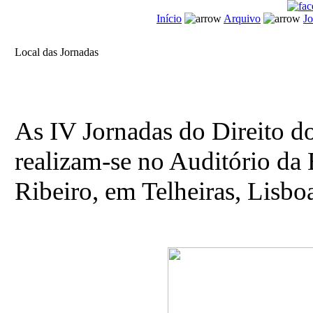
Início
Arquivo
J
Local das Jornadas
As IV Jornadas do Direito d
realizam-se no Auditório da
Ribeiro, em Telheiras, Lisbo