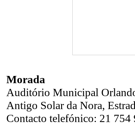
Morada
Auditório Municipal Orland
Antigo Solar da Nora, Estrad
Contacto telefónico: 21 754