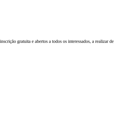
crição gratuita e abertos a todos os interessados, a realizar de