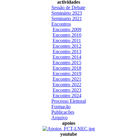
actividades
Sessão de Debate
Seminário 2023
Seminario 2021
Encontros
Encontro 2009
Encontro 2010
Encontro 2011
Encontro 2012
Encontro 2013
Encontro 2014
Encontro 2015
Encontro 2018
Encontro 2019
Encontro 2021
Encontro 2022
Encontro 2023
Encontro 2024
Processo Eleitoral
Formação
Publicações
Arquivo
apoios
youtube