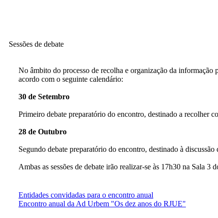
Sessões de debate
No âmbito do processo de recolha e organização da informação para
acordo com o seguinte calendário:
30 de Setembro
Primeiro debate preparatório do encontro, destinado a recolher c
28 de Outubro
Segundo debate preparatório do encontro, destinado à discussão 
Ambas as sessões de debate irão realizar-se às 17h30 na Sala 
Entidades convidadas para o encontro anual
Encontro anual da Ad Urbem "Os dez anos do RJUE"