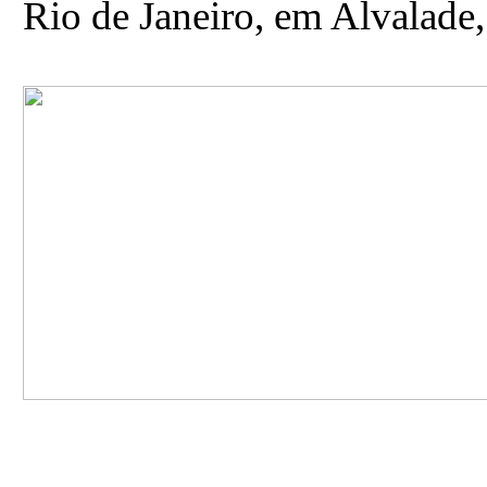
Rio de Janeiro, em Alvalade,