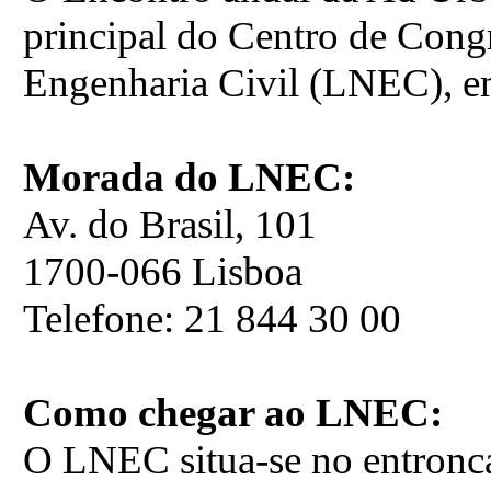
principal do Centro de Cong
Engenharia Civil (LNEC), e
Morada do LNEC:
Av. do Brasil, 101
1700-066 Lisboa
Telefone: 21 844 30 00
Como chegar ao LNEC:
O LNEC situa-se no entronca