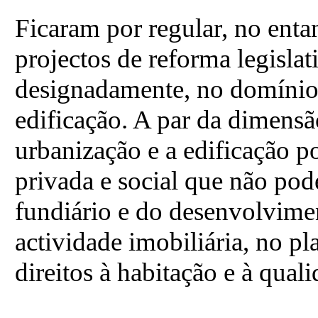
Ficaram por regular, no enta
projectos de reforma legislat
designadamente, no domínio 
edificação. A par da dimensão
urbanização e a edificação
privada e social que não pod
fundiário e do desenvolvime
actividade imobiliária, no p
direitos à habitação e à qua