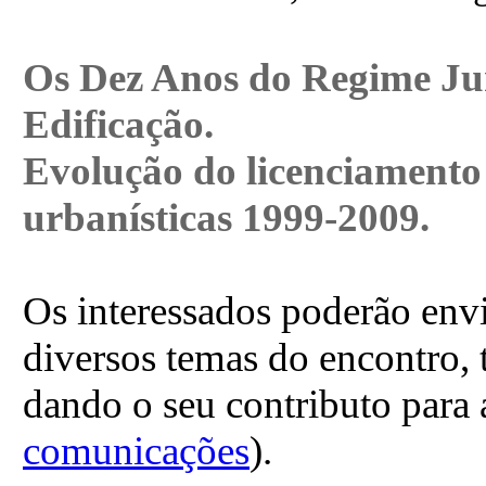
Os Dez Anos do Regime Jur
Edificação.
Evolução do licenciamento
urbanísticas 1999-2009.
Os interessados poderão envi
diversos temas do encontro, 
dando o seu contributo para 
comunicações
).