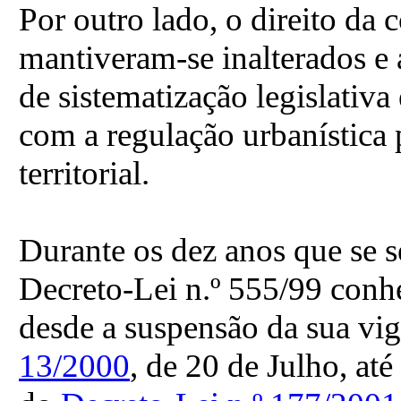
Por outro lado, o direito da 
mantiveram-se inalterados e
de sistematização legislativ
com a regulação urbanística 
territorial.
Durante os dez anos que se s
Decreto-Lei n.º 555/99 conhe
desde a suspensão da sua vig
13/2000
, de 20 de Julho, até