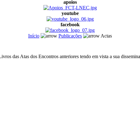
apoios
youtube
facebook
Início
Publicações
Actas
ivros das Atas dos Encontros anteriores tendo em vista a sua dissemin