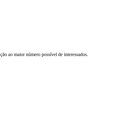
ação ao maior número possível de interessados.