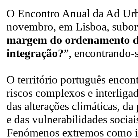
O Encontro Anual da Ad Urb
novembro, em Lisboa, subor
margem do ordenamento do 
integração?
”, encontrando-
O território português encon
riscos complexos e interligad
das alterações climáticas, da
e das vulnerabilidades sociai
Fenómenos extremos como in