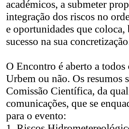
académicos, a submeter prop
integração dos riscos no orde
e oportunidades que coloca
sucesso na sua concretização
O Encontro é aberto a todos 
Urbem ou não. Os resumos s
Comissão Científica, da qual
comunicações, que se enqua
para o evento:
1. Riscos Hidrometereológi