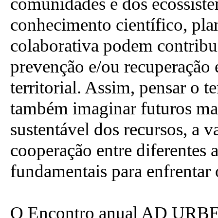
comunidades e dos ecossiste
conhecimento científico, pl
colaborativa podem contribui
prevenção e/ou recuperação 
territorial. Assim, pensar o te
também imaginar futuros mais
sustentável dos recursos, a v
cooperação entre diferentes a
fundamentais para enfrentar 
O Encontro anual AD URBEM