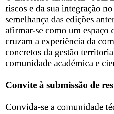
riscos e da sua integração n
semelhança das edições anter
afirmar-se como um espaço d
cruzam a experiência da comu
concretos da gestão territoria
comunidade académica e cien
Convite à submissão de re
Convida-se a comunidade téc