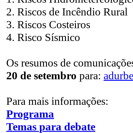
2. Riscos de Incêndio Rural
3. Riscos Costeiros
4. Risco Sísmico
Os resumos de comunicações
20 de setembro
para:
adurb
Para mais informações:
Programa
Temas para debate