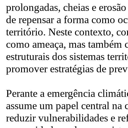
prolongadas, cheias e erosão
de repensar a forma como o
território. Neste contexto, 
como ameaça, mas também co
estruturais dos sistemas terr
promover estratégias de prev
Perante a emergência climáti
assume um papel central na c
reduzir vulnerabilidades e re