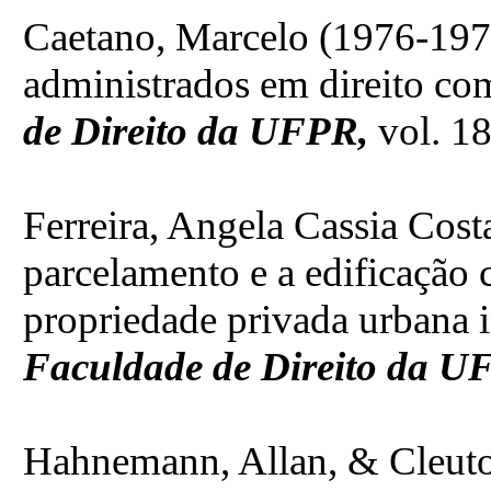
Caetano, Marcelo (1976-1977
administrados em direito c
de Direito da UFPR,
vol. 18
Ferreira, Angela Cassia Cos
parcelamento e a edificação
propriedade privada urbana 
Faculdade de Direito da 
Hahnemann, Allan, & Cleuton