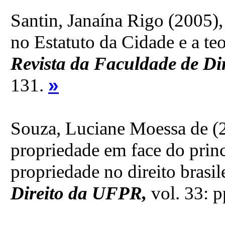
Santin, Janaína Rigo (2005)
no Estatuto da Cidade e a te
Revista da Faculdade de Di
»
131.
Souza, Luciane Moessa de (2
propriedade em face do princ
propriedade no direito brasil
Direito da UFPR,
vol. 33: 