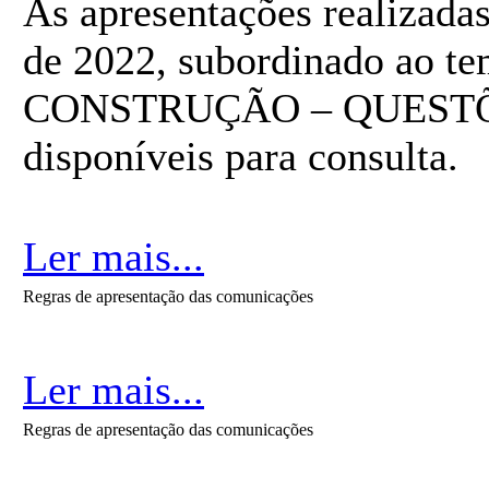
As apresentações realizada
de 2022, subordinado ao 
CONSTRUÇÃO – QUESTÕES
disponíveis para consulta.
Ler mais...
Regras de apresentação das comunicações
Ler mais...
Regras de apresentação das comunicações