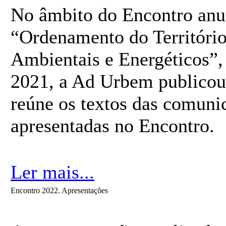
No âmbito do Encontro anu
“Ordenamento do Território
Ambientais e Energéticos”
2021, a Ad Urbem publicou 
reúne os textos das comuni
apresentadas no Encontro.
Ler mais...
Encontro 2022. Apresentações