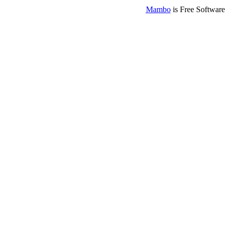
Mambo
is Free Software