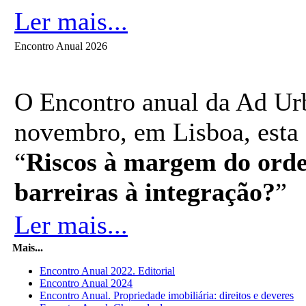
Ler mais...
Encontro Anual 2026
O Encontro anual da Ad Urb
novembro, em Lisboa, esta
“
Riscos à margem do orde
barreiras à integração?
”
Ler mais...
Mais...
Encontro Anual 2022. Editorial
Encontro Anual 2024
Encontro Anual. Propriedade imobiliária: direitos e deveres