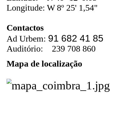
Longitude: W 8º 25' 1,54"
Contactos
91 682 41 85
Ad Urbem:
Auditório: 239 708 860
Mapa de localização