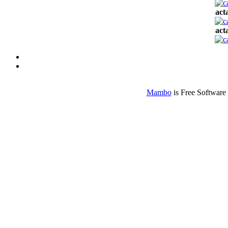
act
act
Mambo
is Free Software