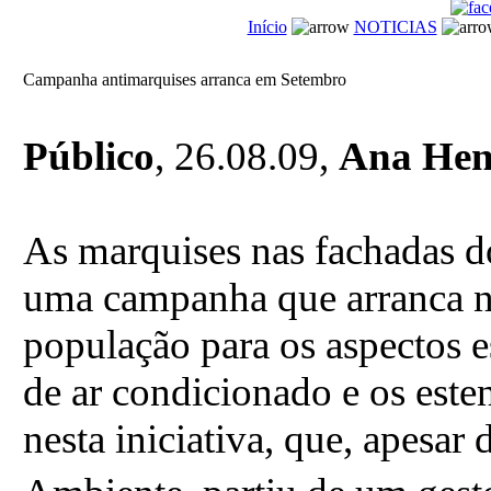
Início
NOTICIAS
Campanha antimarquises arranca em Setembro
Público
, 26.08.09,
Ana Hen
As marquises nas fachadas d
uma campanha que arranca no
população para os aspectos e
de ar condicionado e os este
nesta iniciativa, que, apesar