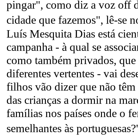
pingar", como diz a voz off 
cidade que fazemos", lê-se n
Luís Mesquita Dias está cien
campanha - à qual se associa
como também privados, que 
diferentes vertentes - vai de
filhos vão dizer que não têm
das crianças a dormir na mar
famílias nos países onde o 
semelhantes às portuguesas?"