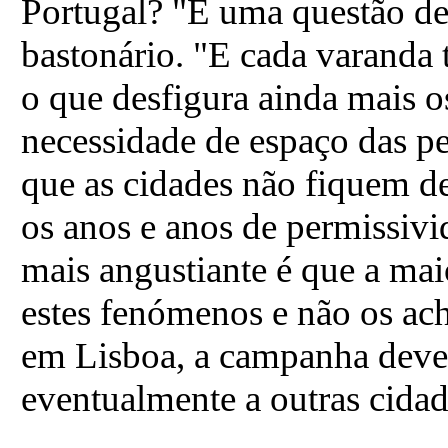
Portugal? "É uma questão de
bastonário. "E cada varanda 
o que desfigura ainda mais o
necessidade de espaço das pe
que as cidades não fiquem de
os anos e anos de permissivi
mais angustiante é que a mai
estes fenómenos e não os ac
em Lisboa, a campanha dever
eventualmente a outras cidad