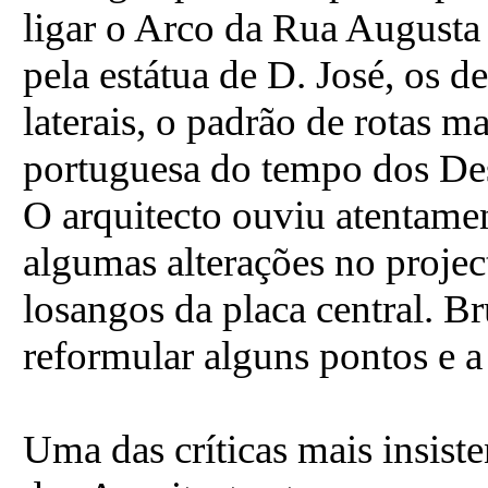
ligar o Arco da Rua Augusta
pela estátua de D. José, os de
laterais, o padrão de rotas m
portuguesa do tempo dos De
O arquitecto ouviu atentament
algumas alterações no proje
losangos da placa central. B
reformular alguns pontos e a
Uma das críticas mais insist