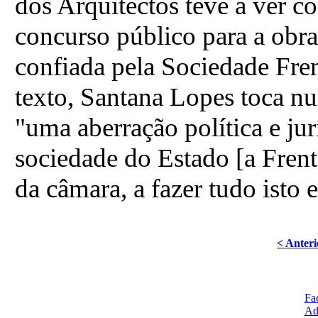
dos Arquitectos teve a ver co
concurso público para a obra
confiada pela Sociedade Fre
texto, Santana Lopes toca n
"uma aberração política e jur
sociedade do Estado [a Frent
da câmara, a fazer tudo isto
< Anteri
Fa
Ad