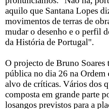
pronunciámos." Não há, por
aquilo que Santana Lopes di
movimentos de terras de obr
mudar o desenho e o perfil 
da História de Portugal".
O projecto de Bruno Soares 
pública no dia 26 na Ordem 
alvo de críticas. Vários dos 
composta em grande parte po
losangos previstos para a pla