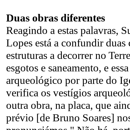
Duas obras diferentes
Reagindo a estas palavras, 
Lopes está a confundir duas 
estruturas a decorrer no Ter
esgotos e saneamento, e es
arqueológico por parte do Ige
verifica os vestígios arqueo
outra obra, na placa, que ai
prévio [de Bruno Soares] nos