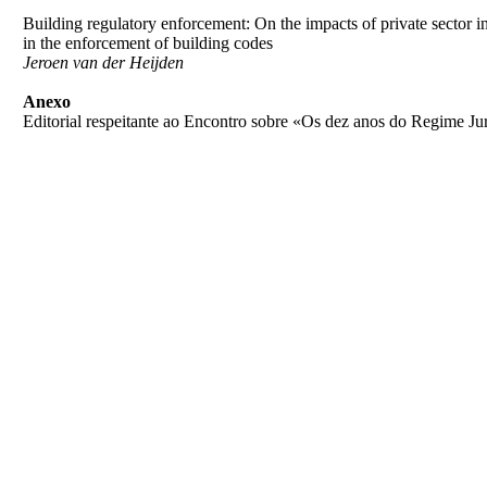
Building regulatory enforcement: On the impacts of private sector 
in the enforcement of building codes
Jeroen van der Heijden
Anexo
Editorial respeitante ao Encontro sobre «Os dez anos do Regime Ju