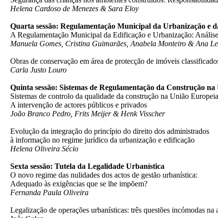
Helena Cardoso de Menezes & Sara Eloy
Quarta sessão: Regulamentação Municipal da Urbanização e d
A Regulamentação Municipal da Edificação e Urbanização: Análise 
Manuela Gomes, Cristina Guimarães, Anabela Monteiro & Ana Le
Obras de conservação em área de protecção de imóveis classificados 
Carla Justo Louro
Quinta sessão: Sistemas de Regulamentação da Construção na
Sistemas de controlo da qualidade da construção na União Europeia
A intervenção de actores públicos e privados
João Branco Pedro, Frits Meijer & Henk Visscher
Evolução da integração do princípio do direito dos administrados
à informação no regime jurídico da urbanização e edificação
Helena Oliveira Sécio
Sexta sessão: Tutela da Legalidade Urbanística
O novo regime das nulidades dos actos de gestão urbanística:
Adequado às exigências que se lhe impõem?
Fernanda Paula Oliveira
Legalização de operações urbanísticas: três questões incómodas na