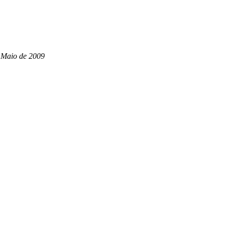
 Maio de 2009