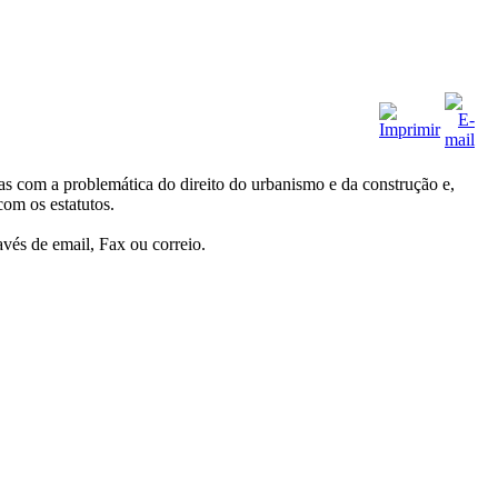
 com a problemática do direito do urbanismo e da construção e,
com os estatutos.
avés de email, Fax ou correio.